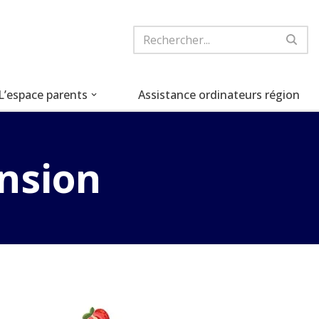
L’espace parents
Assistance ordinateurs région
ension