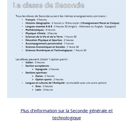
Plus d’information sur la Seconde générale et
technologique