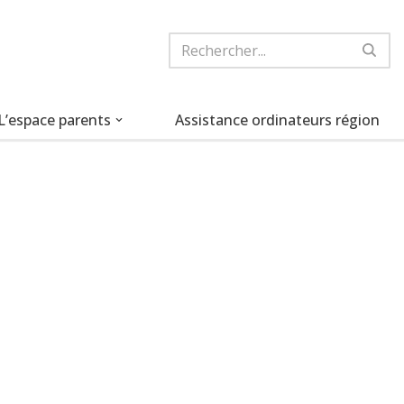
L’espace parents
Assistance ordinateurs région